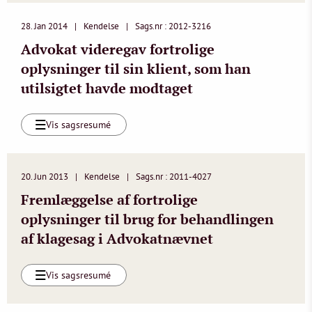
28. Jan 2014
Kendelse
Sags.nr : 2012-3216
Advokat videregav fortrolige
oplysninger til sin klient, som han
utilsigtet havde modtaget
Vis sagsresumé
20. Jun 2013
Kendelse
Sags.nr : 2011-4027
Fremlæggelse af fortrolige
oplysninger til brug for behandlingen
af klagesag i Advokatnævnet
Vis sagsresumé