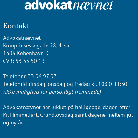
Kontakt
Advokatnævnet
Kronprinsessegade 28, 4. sal
1306 København K
CVR: 53 35 50 13
Telefonnr. 33 96 97 97
Telefontid tirsdag, onsdag og fredag kl. 10:00-11:30
(Ikke mulighed for personligt fremmøde)
Advokatnævnet har lukket på helligdage, dagen efter
Kr. Himmelfart, Grundlovsdag samt dagene mellem jul
og nytår.