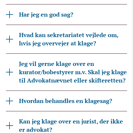
Har jeg en god sag?
Hvad kan sekretariatet vejlede om,
hvis jeg overvejer at klage?
Jeg vil gerne klage over en
kurator/bobestyrer m.v. Skal jeg klage
til Advokatnævnet eller skifteretten?
Hvordan behandles en klagesag?
Kan jeg klage over en jurist, der ikke
er advokat?