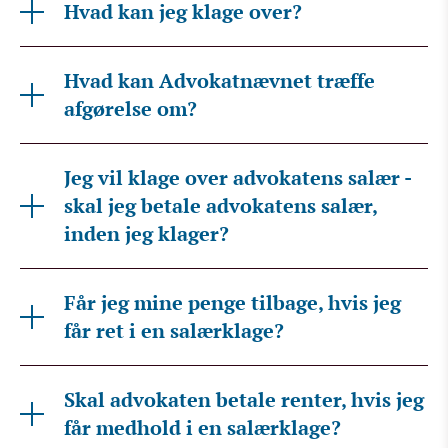
Hvad kan jeg klage over?
Hvad kan Advokatnævnet træffe
afgørelse om?
Jeg vil klage over advokatens salær -
skal jeg betale advokatens salær,
inden jeg klager?
Får jeg mine penge tilbage, hvis jeg
får ret i en salærklage?
Skal advokaten betale renter, hvis jeg
får medhold i en salærklage?