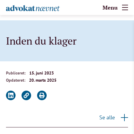
Menu
Inden du klager
Publiceret:
15. juni 2023
Opdateret:
20. marts 2025
Se alle