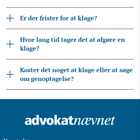
Er der frister for at klage?
Hvor lang tid tager det at afgøre en
klage?
Koster det noget at klage eller at søge
om genoptagelse?