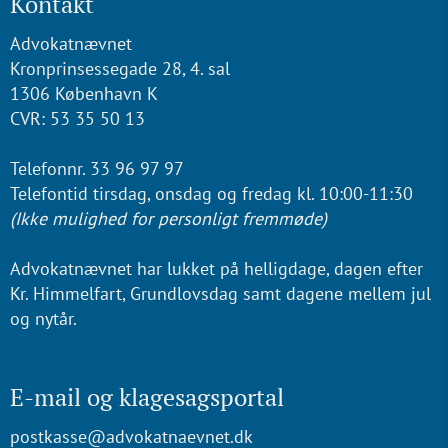
Kontakt
Advokatnævnet
Kronprinsessegade 28, 4. sal
1306 København K
CVR: 53 35 50 13
Telefonnr. 33 96 97 97
Telefontid tirsdag, onsdag og fredag kl. 10:00-11:30
(Ikke mulighed for personligt fremmøde)
Advokatnævnet har lukket på helligdage, dagen efter
Kr. Himmelfart, Grundlovsdag samt dagene mellem jul
og nytår.
E-mail og klagesagsportal
postkasse@advokatnaevnet.dk