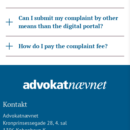
Can I submit my complaint by other
means than the digital portal?
How do I pay the complaint fee?
Kontakt
Advokatnævnet
Kronprinsessegade 28, 4. sal