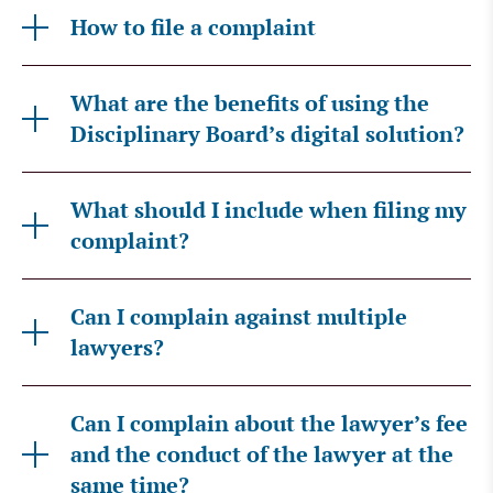
How to file a complaint
What are the benefits of using the
Disciplinary Board’s digital solution?
What should I include when filing my
complaint?
Can I complain against multiple
lawyers?
Can I complain about the lawyer’s fee
and the conduct of the lawyer at the
same time?