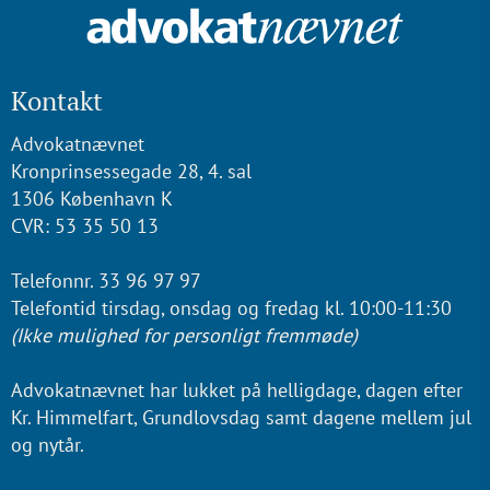
Kontakt
Advokatnævnet
Kronprinsessegade 28, 4. sal
1306 København K
CVR: 53 35 50 13
Telefonnr. 33 96 97 97
Telefontid tirsdag, onsdag og fredag kl. 10:00-11:30
(Ikke mulighed for personligt fremmøde)
Advokatnævnet har lukket på helligdage, dagen efter
Kr. Himmelfart, Grundlovsdag samt dagene mellem jul
og nytår.