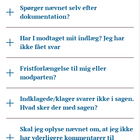
Spørger nævnet selv efter
dokumentation?
Har I modtaget mit indlæg? Jeg har
ikke fået svar
Fristforlængelse til mig eller
modparten?
Indklagede/klager svarer ikke i sagen.
Hvad sker der med sagen?
Skal jeg oplyse nævnet om, at jeg ikke
har yderligere kommentarer til