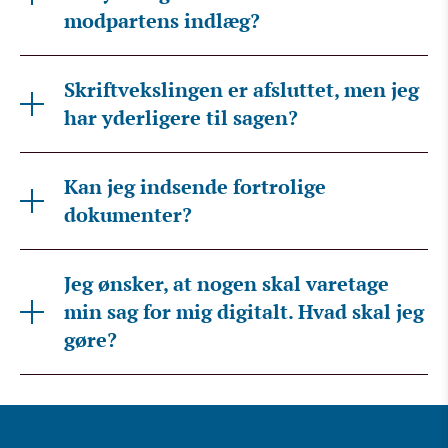
modpartens indlæg?
Skriftvekslingen er afsluttet, men jeg
har yderligere til sagen?
Kan jeg indsende fortrolige
dokumenter?
Jeg ønsker, at nogen skal varetage
min sag for mig digitalt. Hvad skal jeg
gøre?