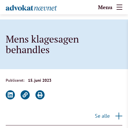
Menu
Mens klagesagen
behandles
Publiceret:
15. juni 2023
Se alle