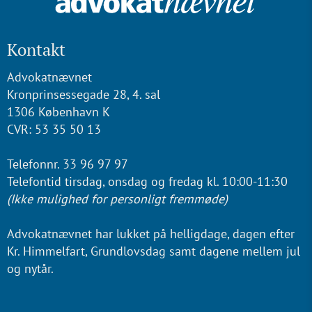
Kontakt
Advokatnævnet
Kronprinsessegade 28, 4. sal
1306 København K
CVR: 53 35 50 13
Telefonnr. 33 96 97 97
Telefontid tirsdag, onsdag og fredag kl. 10:00-11:30
(Ikke mulighed for personligt fremmøde)
Advokatnævnet har lukket på helligdage, dagen efter
Kr. Himmelfart, Grundlovsdag samt dagene mellem jul
og nytår.